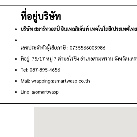
ที่อยู่บริษัท
บริษัท สมาร์ทวอสป์ อินเทลลิเจ้นท์ เทคโนโลยี(ประเทศไทย)
เลขประจําตัวผู้เสียภาษี : 0735566003986
ที่อยู่: 75/17 หมู่ 7 ตำบลไร่ขิง อำเภอสามพราน จังหวัด
Tel: 087-895-4656
Mail: wrapping@smartwasp.co.th
Line: @smartwasp