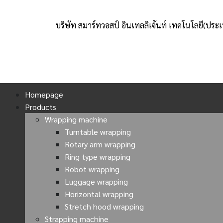
บริษัท สมาร์ทวอสป์ อินเทลลิเจ้นท์ เทคโนโลยี(ประ
Homepage
Products
Wrapping machine
Turntable wrapping
Rotary arm wrapping
Ring type wrapping
Robot wrapping
Luggage wrapping
Horizontal wrapping
Stretch hood wrapping
Strapping machine