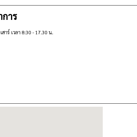
ำการ
ันเสาร์ เวลา 8:30 - 17.30 น.