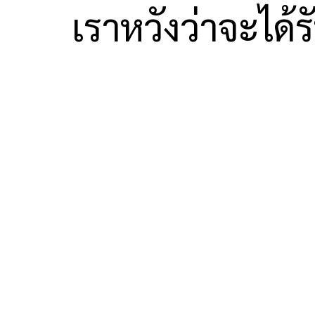
เราหวังว่าจะได้