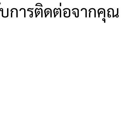
รับการติดต่อจากคุณ