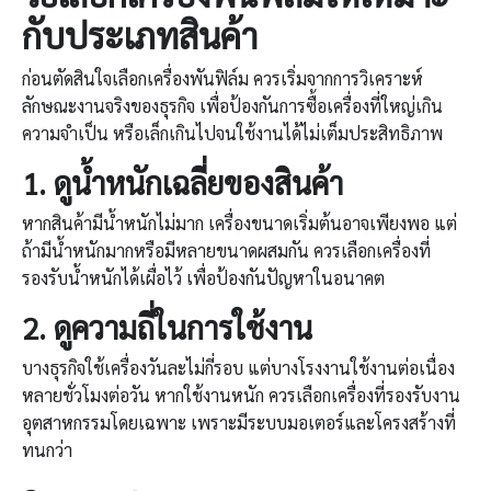
กับประเภทสินค้า
ก่อนตัดสินใจเลือกเครื่องพันฟิล์ม ควรเริ่มจากการวิเคราะห์
ลักษณะงานจริงของธุรกิจ เพื่อป้องกันการซื้อเครื่องที่ใหญ่เกิน
ความจำเป็น หรือเล็กเกินไปจนใช้งานได้ไม่เต็มประสิทธิภาพ
1.
ดูน้ำหนักเฉลี่ยของสินค้า
หากสินค้ามีน้ำหนักไม่มาก เครื่องขนาดเริ่มต้นอาจเพียงพอ แต่
ถ้ามีน้ำหนักมากหรือมีหลายขนาดผสมกัน ควรเลือกเครื่องที่
รองรับน้ำหนักได้เผื่อไว้ เพื่อป้องกันปัญหาในอนาคต
2.
ดูความถี่ในการใช้งาน
บางธุรกิจใช้เครื่องวันละไม่กี่รอบ แต่บางโรงงานใช้งานต่อเนื่อง
หลายชั่วโมงต่อวัน หากใช้งานหนัก ควรเลือกเครื่องที่รองรับงาน
อุตสาหกรรมโดยเฉพาะ เพราะมีระบบมอเตอร์และโครงสร้างที่
ทนกว่า