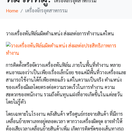
เครื่องจักรอุตสาหกรรม
Home
เครื่องจักรอุตสาหกรรม
วางเครื่องพันฟิล์มผิดตำแหน่ง ส่งผลต่อการทำงานแค่ไหน
การติดตั้งหรือจัดวางเครื่องพันฟิล์ม ภายในพื้นที่ทำงาน หลาย
คนอาจมองว่าเป็นเพียงเรื่องเล็กน้อย ขอแค่มีพื้นที่วางเครื่องและ
สามารถใช้งานได้ก็เพียงพอแล้ว แต่ในความเป็นจริง ตำแหน่ง
ของเครื่องมีผลโดยตรงต่อความรวดเร็วในการทำงาน ความ
สะดวกของพนักงาน รวมถึงต้นทุนแฝงที่อาจเกิดขึ้นในแต่ละวัน
โดยไม่รู้ตัว
โดยเฉพาะในโรงงาน คลังสินค้า หรือศูนย์กระจายสินค้า ที่มีการ
เคลื่อนย้ายพาเลทอยู่ตลอดเวลา หากวางเครื่องผิดจุด อาจทำให้
ต้องเสียเวลาเคลื่อนย้ายสินค้าเพิ่ม เกิดการติดขัดของเส้นทางรถ