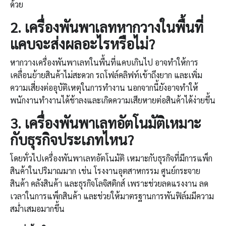
ด้วย
2.
เครื่องพันพาเลท
หากวางในพื้นที่
แคบจะส่งผลอะไรหรือไม่
?
หากวางเครื่องพันพาเลทในพื้นที่แคบเกินไป อาจทำให้การ
เคลื่อนย้ายสินค้าไม่สะดวก รถโฟล์คลิฟท์เข้าถึงยาก และเพิ่ม
ความเสี่ยงต่ออุบัติเหตุในการทำงาน นอกจากนี้ยังอาจทำให้
พนักงานทำงานได้ช้าลงและเกิดความเสียหายต่อสินค้าได้ง่ายขึ้น
3.
เครื่องพันพาเลทอัตโนมัติ
เหมาะ
กับธุรกิจประเภทไหน
?
โดยทั่วไปเครื่องพันพาเลทอัตโนมัติ เหมาะกับธุรกิจที่มีการแพ็ก
สินค้าในปริมาณมาก เช่น โรงงานอุตสาหกรรม ศูนย์กระจาย
สินค้า คลังสินค้า และธุรกิจโลจิสติกส์ เพราะช่วยลดแรงงาน ลด
เวลาในการแพ็กสินค้า และช่วยให้มาตรฐานการพันฟิล์มมีความ
สม่ำเสมอมากขึ้น