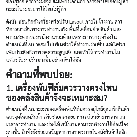
ของธุรกิจ หากวางผิดจุด แม้เพียงเล็กน้อย ก็อาจทำให้เกิดปัญหา
สะสมในระยะยาวได้โดยไม่รู้ตัว
ดังนั้น ก่อนติดตั้งเครื่องหรือปรับ Layout ภายในโรงงาน ควร
พิจารณาเส้นทางการทำงานจริง พื้นที่เคลื่อนย้ายสินค้า และ
ความสะดวกของพนักงานร่วมด้วย เพราะการวางเครื่องใน
ตำแหน่งที่เหมาะสม ไม่เพียงช่วยให้ทำงานง่ายขึ้น แต่ยังช่วย
เพิ่มประสิทธิภาพ ลดความสูญเสีย และทำให้การทำงานใน
แต่ละวันราบรื่นมากขึ้นอย่างเห็นได้ชัด
คำถามที่พบบ่อย
:
1.
เครื่องพันฟิล์ม
ควรวางตรงไหน
ของคลังสินค้าจึงจะเหมาะสม
?
ตำแหน่งที่เหมาะสมของเครื่องพันฟิล์มควรอยู่ใกล้จุดแพ็กสินค้า
และจุดโหลดสินค้า เพื่อช่วยลดระยะการเคลื่อนย้ายพาเลท ลด
เวลาการทำงาน และช่วยให้พนักงานสามารถทำงานได้ต่อเนื่อง
มากขึ้น อีกทั้งยังช่วยลดปัญหาการจราจรภายในคลังสินค้าได้อีก