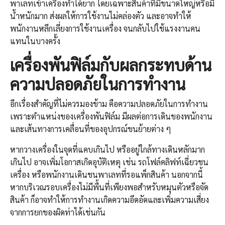
พาเลทเข้าเครื่องทำได้ยาก โดยเฉพาะสินค้าที่มีขนาดใหญ่หรือมี
น้ำหนักมาก ส่งผลให้การใช้งานไม่คล่องตัว และอาจทำให้
พนักงานหลีกเลี่ยงการใช้งานเครื่อง จนกลับไปใช้แรงงานคน
แทนในบางครั้ง
เครื่องพันฟิล์ม
กับผลกระทบด้าน
ความปลอดภัยในการทำงาน
อีกเรื่องสำคัญที่ไม่ควรมองข้าม คือความปลอดภัยในการทำงาน
เพราะตำแหน่งของเครื่องพันฟิล์ม มีผลต่อการเดินของพนักงาน
และเส้นทางการเคลื่อนที่ของอุปกรณ์ขนย้ายต่าง ๆ
หากวางเครื่องในจุดที่แคบเกินไป หรืออยู่ใกล้ทางเดินหลักมาก
เกินไป อาจเพิ่มโอกาสเกิดอุบัติเหตุ เช่น รถโฟล์คลิฟท์เฉี่ยวชน
เครื่อง หรือพนักงานเดินชนพาเลทที่รอแพ็กสินค้า นอกจากนี้
หากบริเวณรอบเครื่องไม่มีพื้นที่เพียงพอสำหรับหมุนตัวหรือจัด
สินค้า ก็อาจทำให้การทำงานเกิดความอึดอัดและเพิ่มความเสี่ยง
จากการยกของผิดท่าได้เช่นกัน