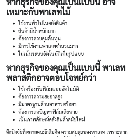
หากธุรกิจของคุณเป็นแบบนี้ อาจ
เหมาะกับพาเลทไม้
ใช้งานทั่วไปในคลังสินค้า
สินค้ามีน้ำหนักมาก
ต้องการควบคุมต้นทุน
มีการใช้งานพาเลทจำนวนมาก
ไม่เน้นระบบอัตโนมัติเต็มรูปแบบ
หากธุรกิจของคุณเป็นแบบนี้ พาเลท
พลาสติกอาจตอบโจทย์กว่า
ใช้เครื่องพันฟิล์มแบบอัตโนมัติ
ต้องการความสะอาดสูง
มีมาตรฐานด้านอาหารหรือยา
ต้องการลดปัญหาฟิล์มเสียหาย
เน้นภาพลักษณ์คลังสินค้าสมัยใหม่
อีกปัจจัยที่หลายคนมักลืมคือ ความสมดุลของพาเลท เพราะหาก