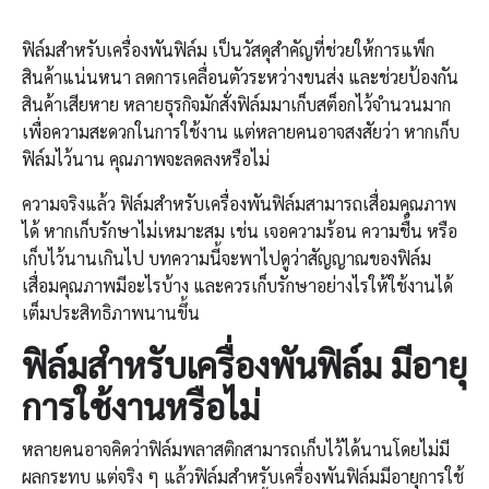
ฟิล์มสำหรับเครื่องพันฟิล์ม เป็นวัสดุสำคัญที่ช่วยให้การแพ็ก
สินค้าแน่นหนา ลดการเคลื่อนตัวระหว่างขนส่ง และช่วยป้องกัน
สินค้าเสียหาย หลายธุรกิจมักสั่งฟิล์มมาเก็บสต็อกไว้จำนวนมาก
เพื่อความสะดวกในการใช้งาน แต่หลายคนอาจสงสัยว่า หากเก็บ
ฟิล์มไว้นาน คุณภาพจะลดลงหรือไม่
ความจริงแล้ว ฟิล์มสำหรับเครื่องพันฟิล์มสามารถเสื่อมคุณภาพ
ได้ หากเก็บรักษาไม่เหมาะสม เช่น เจอความร้อน ความชื้น หรือ
เก็บไว้นานเกินไป บทความนี้จะพาไปดูว่าสัญญาณของฟิล์ม
เสื่อมคุณภาพมีอะไรบ้าง และควรเก็บรักษาอย่างไรให้ใช้งานได้
เต็มประสิทธิภาพนานขึ้น
ฟิล์มสำหรับ
เครื่องพันฟิล์ม
มีอายุ
การใช้งานหรือไม่
หลายคนอาจคิดว่าฟิล์มพลาสติกสามารถเก็บไว้ได้นานโดยไม่มี
ผลกระทบ แต่จริง ๆ แล้วฟิล์มสำหรับเครื่องพันฟิล์มมีอายุการใช้