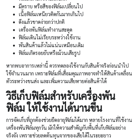
มีคราบ หรือสีของฟิล์มเปลี่ยนไป
เนื้อฟิล์มเหนียวติดกันมากเกินไป
ดึงแล้วขาดง่ายกว่าปกติ
เครื่องพันฟิล์มทำงานสะดุด
ฟิล์มเดินไม่เรียบระหว่างใช้งาน
พันสินค้าแล้วไม่แน่นเหมือนเดิม
ฟิล์มเกิดรอยยับหรือม้วนเสียรูป
หากพบอาการเหล่านี้ ควรทดลองใช้งานกับสินค้าจริงก่อนนำไป
ใช้จำนวนมาก เพราะฟิล์มที่เสื่อมคุณภาพอาจทำให้สินค้าเคลื่อน
ตัวระหว่างขนส่ง และเพิ่มความเสียหายต่อสินค้าได้
วิธีเก็บฟิล์มสำหรับ
เครื่องพัน
ฟิล์ม
ให้ใช้งานได้นานขึ้น
การจัดเก็บที่ถูกต้องช่วยยืดอายุฟิล์มได้มาก หลายโรงงานที่ใช้งาน
เครื่องพันฟิล์มทุกวัน มักให้ความสำคัญกับพื้นที่เก็บฟิล์มอย่าง
จริงจัง เพราะช่วยลดต้นทุนจากของเสียได้ในระยะยาว