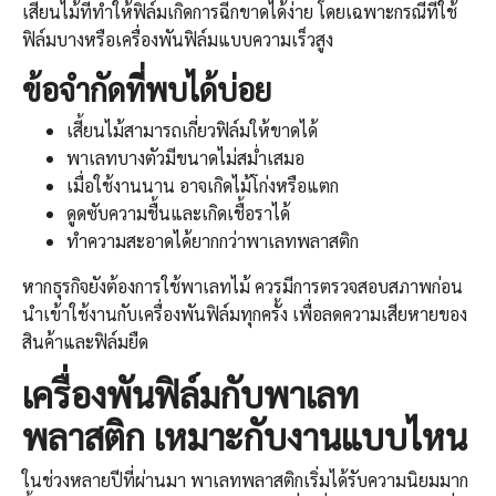
เสี้ยนไม้ที่ทำให้ฟิล์มเกิดการฉีกขาดได้ง่าย โดยเฉพาะกรณีที่ใช้
ฟิล์มบางหรือเครื่องพันฟิล์มแบบความเร็วสูง
ข้อจำกัดที่พบได้บ่อย
เสี้ยนไม้สามารถเกี่ยวฟิล์มให้ขาดได้
พาเลทบางตัวมีขนาดไม่สม่ำเสมอ
เมื่อใช้งานนาน อาจเกิดไม้โก่งหรือแตก
ดูดซับความชื้นและเกิดเชื้อราได้
ทำความสะอาดได้ยากกว่าพาเลทพลาสติก
หากธุรกิจยังต้องการใช้พาเลทไม้ ควรมีการตรวจสอบสภาพก่อน
นำเข้าใช้งานกับเครื่องพันฟิล์มทุกครั้ง เพื่อลดความเสียหายของ
สินค้าและฟิล์มยืด
เครื่องพันฟิล์มกับพาเลท
พลาสติก เหมาะกับงานแบบไหน
ในช่วงหลายปีที่ผ่านมา พาเลทพลาสติกเริ่มได้รับความนิยมมาก