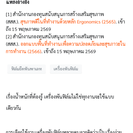
แหล่งอ้างอิง
[1] สำนักงานกองทุนสนับสนุนการสร้างเสริมสุขภาพ
(สสส.).
สุขภาพดีในที่ทำงานด้วยหลัก Ergonomics (2565)
. เข้า
ถึง 15 พฤษภาคม 2569
[2] สำนักงานกองทุนสนับสนุนการสร้างเสริมสุขภาพ
(สสส.).
ออกแบบพื้นที่ทำงานเพื่อความปลอดภัยและสุขภาวะใน
การทำงาน (2566)
. เช้าถึง 15 พฤษภาคม 2569
ฟิล์มยืดพันพาเลท
เครื่องพันฟิล์ม
เรื่องน้ำหนักที่ต้องรู้ เครื่องพันฟิล์มไม่ใช่ทุกงานจะใช้แบบ
เดียวกัน
การเลือกใช้งานเครื่องพันฟิล์มหลายคนอาจคิดว่าเป็นเรื่องง่าย