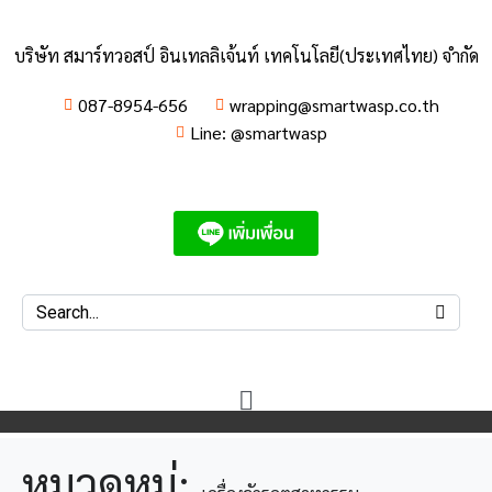
บริษัท สมาร์ทวอสป์ อินเทลลิเจ้นท์ เทคโนโลยี(ประเทศไทย) จำกัด
087-8954-656
wrapping@smartwasp.co.th
Line: @smartwasp
หมวดหมู่: