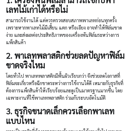
เลทไม้เก่าได้หรือไม่
สามารถใช้งานได้ แต่ควรตรวจสอบสภาพพาเลทก่อนทุกครั้ง
เพราะหากพาเลทไม้มีเสี้ยน แตก หรือเอียง อาจทำให้ฟิล์มขาด
ง่าย และส่งผลต่อประสิทธิภาพของเครื่องพันฟิล์มระหว่างการ
แพ็กสินค้า
2.
พาเลทพลาสติก
ช่วยลดปัญหาฟิล์ม
ขาดจริงไหม
โดยทั่วไป พาเลทพลาสติกมีพื้นผิวเรียบกว่า จึงช่วยลดโอกาสที่
ฟิล์มจะเกี่ยวหรือฉีกขาดระหว่างการใช้งานได้ดี เหมาะกับธุรกิจที่
ต้องการแพ็กสินค้าให้เรียบร้อยและดูเป็นมาตรฐานมากขึ้น โดย
เฉพาะงานที่ใช้พาเลทพลาสติก ร่วมกับระบบอัตโนมัติ
3.
ธุรกิจขนาดเล็กควรเลือกพาเลท
แบบไหน