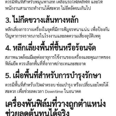
ควรมีพื้นที่สำหรับหมุนพาเลท เคลื่อนรถโฟล์คลิฟท์ และให้
พนักงานสามารถทำงานได้สะดวก ไม่อึดอัดจนเกินไป
3.
ไม่กีดขวางเส้นทางหลัก
หลีกเลี่ยงการวางเครื่องในจุดที่มีการสัญจรหนาแน่น เพื่อป้องกัน
ปัญหาการจราจรภายในโรงงานและลดความเสี่ยงอุบัติเหตุ
4.
หลีกเลี่ยงพื้นที่ชื้นหรือร้อนจัด
สภาพแวดล้อมมีผลต่ออายุการใช้งานของเครื่องและคุณภาพของ
ฟิล์มยืด ควรเลือกพื้นที่ที่อากาศถ่ายเทและสะอาด
5.
เผื่อพื้นที่สำหรับการบำรุงรักษา
ควรมีพื้นที่สำหรับเปิดฝาครอบ ซ่อมบำรุง หรือเปลี่ยนอะไหล่ได้
สะดวก เพื่อช่วยลดเวลา Downtime ในอนาคต
เครื่องพันฟิล์ม
ที่วางถูกตำแหน่ง
ช่วยลดต้นทุนได้จริง