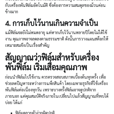
กับเครื่องพันฟิล์มอัตโนมัติ ซึ่งต้องการความสมดุลของม้วนค่อน
ข้างมาก
4.
การเก็บไว้นานเกินความจำเป็น
แม้ฟิล์มจะยังไม่หมดอายุ แต่หากเก็บไว้นานหลายปีโดยไม่ได้ใช้
งาน คุณภาพอาจลดลงตามธรรมชาติ ดังนั้นการวางแผนสต็อกให้
เหมาะสมจึงเป็นเรื่องสำคัญ
สัญญาณว่าฟิล์มสำหรับ
เครื่อง
พันฟิล์ม
เริ่มเสื่อมคุณภาพ
ก่อนนำฟิล์มไปใช้งาน ควรตรวจสอบสภาพเบื้องต้นทุกครั้ง เพื่อ
ช่วยลดปัญหาระหว่างการแพ็กสินค้า โดยเฉพาะธุรกิจที่ใช้เครื่อง
พันฟิล์มต่อเนื่องทุกวัน เพราะบางครั้งฟิล์มอาจดูปกติจาก
ภายนอก แต่คุณสมบัติจริงภายในเปลี่ยนไปแล้วสัญญาณที่พบได้
บ่อย ได้แก่
ฟิล์มคลายตัวง่ายผิดปกติ