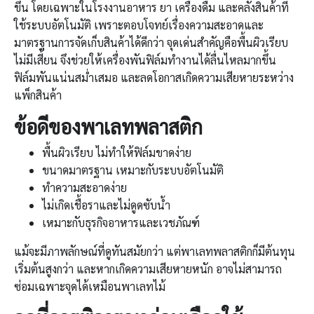
ขึ้น โดยเฉพาะในโรงงานอาหาร ยา เครื่องดื่ม และคลังสินค้าที่
ใช้ระบบอัตโนมัติ เพราะตอบโจทย์เรื่องความสะอาดและ
มาตรฐานการจัดเก็บสินค้าได้ดีกว่า จุดเด่นสำคัญคือพื้นผิวเรียบ
ไม่มีเสี้ยน จึงช่วยให้เครื่องพันฟิล์มทำงานได้ลื่นไหลมากขึ้น
ฟิล์มพันแน่นสม่ำเสมอ และลดโอกาสเกิดความเสียหายระหว่าง
แพ็กสินค้า
ข้อดีของพาเลทพลาสติก
พื้นผิวเรียบ ไม่ทำให้ฟิล์มขาดง่าย
ขนาดมาตรฐาน เหมาะกับระบบอัตโนมัติ
ทำความสะอาดง่าย
ไม่เกิดเชื้อราและไม่ดูดซับน้ำ
เหมาะกับธุรกิจอาหารและเวชภัณฑ์
แม้จะมีภาพลักษณ์ที่ดูทันสมัยกว่า แต่พาเลทพลาสติกก็มีต้นทุน
เริ่มต้นสูงกว่า และหากเกิดความเสียหายหนัก อาจไม่สามารถ
ซ่อมเฉพาะจุดได้เหมือนพาเลทไม้