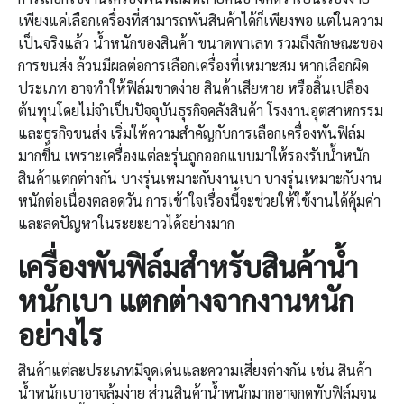
เพียงแค่เลือกเครื่องที่สามารถพันสินค้าได้ก็เพียงพอ แต่ในความ
เป็นจริงแล้ว น้ำหนักของสินค้า ขนาดพาเลท รวมถึงลักษณะของ
การขนส่ง ล้วนมีผลต่อการเลือกเครื่องที่เหมาะสม หากเลือกผิด
ประเภท อาจทำให้ฟิล์มขาดง่าย สินค้าเสียหาย หรือสิ้นเปลือง
ต้นทุนโดยไม่จำเป็นปัจจุบันธุรกิจคลังสินค้า โรงงานอุตสาหกรรม
และธุรกิจขนส่ง เริ่มให้ความสำคัญกับการเลือกเครื่องพันฟิล์ม
มากขึ้น เพราะเครื่องแต่ละรุ่นถูกออกแบบมาให้รองรับน้ำหนัก
สินค้าแตกต่างกัน บางรุ่นเหมาะกับงานเบา บางรุ่นเหมาะกับงาน
หนักต่อเนื่องตลอดวัน การเข้าใจเรื่องนี้จะช่วยให้ใช้งานได้คุ้มค่า
และลดปัญหาในระยะยาวได้อย่างมาก
เครื่องพันฟิล์ม
สำหรับสินค้าน้ำ
หนักเบา แตกต่างจากงานหนัก
อย่างไร
สินค้าแต่ละประเภทมีจุดเด่นและความเสี่ยงต่างกัน เช่น สินค้า
น้ำหนักเบาอาจล้มง่าย ส่วนสินค้าน้ำหนักมากอาจกดทับฟิล์มจน