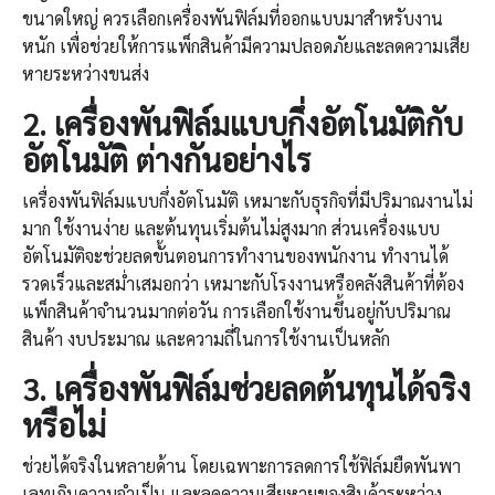
ขนาดใหญ่ ควรเลือกเครื่องพันฟิล์มที่ออกแบบมาสำหรับงาน
หนัก เพื่อช่วยให้การแพ็กสินค้ามีความปลอดภัยและลดความเสีย
หายระหว่างขนส่ง
2.
เครื่องพันฟิล์ม
แบบกึ่งอัตโนมัติกับ
อัตโนมัติ ต่างกันอย่างไร
เครื่องพันฟิล์มแบบกึ่งอัตโนมัติ เหมาะกับธุรกิจที่มีปริมาณงานไม่
มาก ใช้งานง่าย และต้นทุนเริ่มต้นไม่สูงมาก ส่วนเครื่องแบบ
อัตโนมัติจะช่วยลดขั้นตอนการทำงานของพนักงาน ทำงานได้
รวดเร็วและสม่ำเสมอกว่า เหมาะกับโรงงานหรือคลังสินค้าที่ต้อง
แพ็กสินค้าจำนวนมากต่อวัน การเลือกใช้งานขึ้นอยู่กับปริมาณ
สินค้า งบประมาณ และความถี่ในการใช้งานเป็นหลัก
3.
เครื่องพันฟิล์ม
ช่วยลดต้นทุนได้จริง
หรือไม่
ช่วยได้จริงในหลายด้าน โดยเฉพาะการลดการใช้ฟิล์มยืดพันพา
เลทเกินความจำเป็น และลดความเสียหายของสินค้าระหว่าง