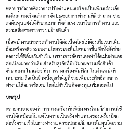
หลายธุรกิจอาจคิดว่าการปรับตำแหน่งเครื่องเป็นเพียงเรื่องเล็ก
แต่ในความจริงแล้ว การจัด Layout การทำงานที่ดี สามารถช่วย
ลดต้นทุนแฝงได้จำนวนมาก ทั้งค่าแรง เวลาในการทำงาน และ
ความเสียหายจากการขนย้ายสินค้า
เมื่อพนักงานสามารถทำงานได้ต่อเนื่องโดยไม่ต้องเสียเวลาเดิน
อ้อมหรือรอคิว ระบบงานโดยรวมจะลื่นไหลมากขึ้น อีกทั้งยังช่วย
ลดการใช้ฟิล์มเกินจำเป็น เพราะการจัดพาเลททำได้แม่นยำและ
ต่อเนื่องมากกว่าเดิม สำหรับธุรกิจที่มีปริมาณการแพ็กสินค้า
จำนวนมากในแต่ละวัน การวางเครื่องพันฟิล์ม ในตำแหน่งที่
เหมาะสม ถือเป็นอีกหนึ่งจุดสำคัญที่ช่วยเพิ่มประสิทธิภาพการ
ทำงานได้อย่างชัดเจน โดยไม่จำเป็นต้องลงทุนเพิ่มเสมอไป
บท
สรุป
หลายคนอาจมองว่า การวางเครื่องพันฟิล์ม ตรงไหนก็สามารถใช้
งานได้เหมือนกัน แต่ในความเป็นจริง ตำแหน่งของเครื่องมีผล
ต่อทั้งความเร็วในการทำงาน ความปลอดภัย และต้นทุนโดยรวม