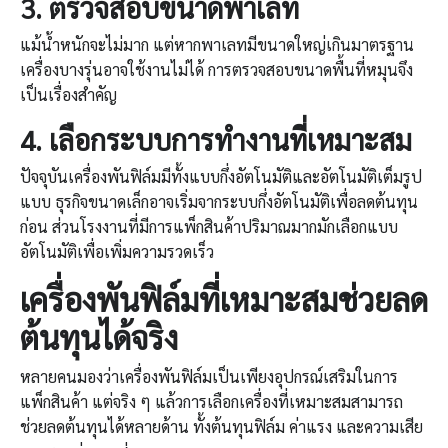
3.
ตรวจสอบขนาดพาเลท
แม้น้ำหนักจะไม่มาก แต่หากพาเลทมีขนาดใหญ่เกินมาตรฐาน
เครื่องบางรุ่นอาจใช้งานไม่ได้ การตรวจสอบขนาดพื้นที่หมุนจึง
เป็นเรื่องสำคัญ
4.
เลือกระบบการทำงานที่เหมาะสม
ปัจจุบันเครื่องพันฟิล์มมีทั้งแบบกึ่งอัตโนมัติและอัตโนมัติเต็มรูป
แบบ ธุรกิจขนาดเล็กอาจเริ่มจากระบบกึ่งอัตโนมัติเพื่อลดต้นทุน
ก่อน ส่วนโรงงานที่มีการแพ็กสินค้าปริมาณมากมักเลือกแบบ
อัตโนมัติเพื่อเพิ่มความรวดเร็ว
เครื่องพันฟิล์ม
ที่เหมาะสมช่วยลด
ต้นทุนได้จริง
หลายคนมองว่าเครื่องพันฟิล์มเป็นเพียงอุปกรณ์เสริมในการ
แพ็กสินค้า แต่จริง ๆ แล้วการเลือกเครื่องที่เหมาะสมสามารถ
ช่วยลดต้นทุนได้หลายด้าน ทั้งต้นทุนฟิล์ม ค่าแรง และความเสีย