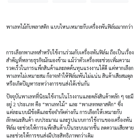
พาเลทไม้กับพลาสติก แบบไหนเหมาะกับเครื่องพันฟิล์มมากกว่า
การเลือกพาเลทสำหรับใช้งานร่วมกับเครื่องพันฟิล์ม ถือเป็นเรื่อง
สำคัญที่หลายธุรกิจมักมองข้าม แม้ว่าตัวเครื่องจะช่วยเพิ่มความ
รวดเร็วในการแพ็กสินค้าและลดต้นทุนแรงงานได้ดี แต่หากเลือก
พาเลทไม่เหมาะสม ก็อาจทำให้ฟิล์มพันไม่แน่น สินค้าเสียสมดุล
หรือเกิดปัญหาระหว่างการขนส่งได้เช่นกัน
ปัจจุบันพาเลทที่นิยมใช้งานในโรงงานและคลังสินค้าหลัก ๆ จะมี
อยู่ 2 ประเภท คือ “พาเลทไม้” และ “พาเลทพลาสติก” ซึ่ง
แต่ละแบบมีข้อดีและข้อจำกัดต่างกัน การเลือกให้เหมาะกับ
ลักษณะสินค้า งบประมาณ และรูปแบบการใช้งานของเครื่องพัน
ฟิล์ม จะช่วยให้การแพ็กสินค้าเป็นระบบมากขึ้น ลดความเสียหาย
และช่วยให้การขนส่งมีประสิทธิภาพกว่าเดิม