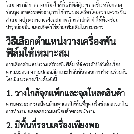
ในบางกรณี การวางเครื่องใกล้พื้นที่ที่มีฝุ่น ความชื้น หรือความ
ร้อนสูง อาจส่งผลต่ออายุการใช้งานของเครื่องโดยตรง เพราะชิ้น
ส่วนบางประเภทอาจเสื่อมสภาพเร็วกว่าปกติ ทำให้ต้องซ่อม
บำรุงบ่อยขึ้น และเกิดค่าใช้จ่ายเพิ่มเติมในระยะยาว
วิธีเลือกตำแหน่งวาง
เครื่องพัน
ฟิล์ม
ให้เหมาะสม
การเลือกตำแหน่งวางเครื่องพันฟิล์ม ที่ดี ควรคำนึงถึงทั้งเรื่อง
ความสะดวก ความปลอดภัย และลำดับขั้นตอนการทำงานร่วมกัน
โดยมีแนวทางเบื้องต้นดังนี้
1.
วางใกล้จุดแพ็กและจุดโหลดสินค้า
ควรลดระยะการเคลื่อนย้ายพาเลทให้สั้นที่สุด เพื่อช่วยลดเวลาใน
การทำงาน และลดความเหนื่อยล้าของพนักงาน
2.
มีพื้นที่รอบเครื่องเพียงพอ