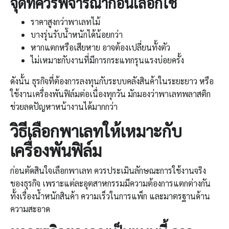
จุดที่ควรพิจารณาก่อนเลือกใช้
ราคาสูงกว่าพาเลทไม้
บางรุ่นรับน้ำหนักได้น้อยกว่า
หากแตกหรือเสียหาย อาจต้องเปลี่ยนทั้งตัว
ไม่เหมาะกับงานที่มีการกระแทกรุนแรงบ่อยครั้ง
ดังนั้น ธุรกิจที่ต้องการลงทุนกับระบบคลังสินค้าในระยะยาว หรือ
ใช้งานเครื่องพันฟิล์มต่อเนื่องทุกวัน มักมองว่าพาเลทพลาสติก
ช่วยลดปัญหาหน้างานได้มากกว่า
วิธีเลือกพาเลทให้เหมาะกับ
เครื่องพันฟิล์ม
ก่อนตัดสินใจเลือกพาเลท ควรประเมินลักษณะการใช้งานจริง
ของธุรกิจ เพราะแต่ละอุตสาหกรรมมีความต้องการแตกต่างกัน
ทั้งเรื่องน้ำหนักสินค้า ความเร็วในการแพ็ก และมาตรฐานด้าน
ความสะอาด