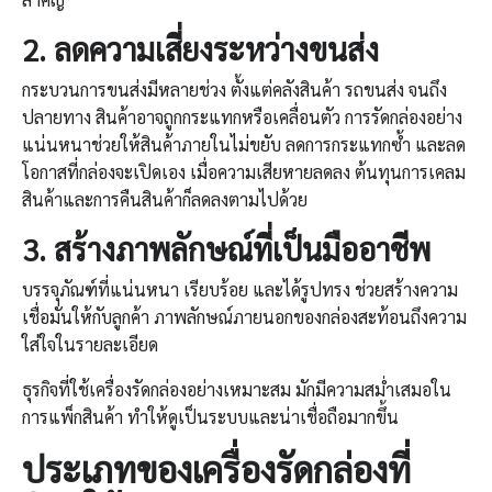
2.
ลดความเสี่ยงระหว่างขนส่ง
กระบวนการขนส่งมีหลายช่วง ตั้งแต่คลังสินค้า รถขนส่ง จนถึง
ปลายทาง สินค้าอาจถูกกระแทกหรือเคลื่อนตัว การรัดกล่องอย่าง
แน่นหนาช่วยให้สินค้าภายในไม่ขยับ ลดการกระแทกซ้ำ และลด
โอกาสที่กล่องจะเปิดเอง เมื่อความเสียหายลดลง ต้นทุนการเคลม
สินค้าและการคืนสินค้าก็ลดลงตามไปด้วย
3.
สร้างภาพลักษณ์ที่เป็นมืออาชีพ
บรรจุภัณฑ์ที่แน่นหนา เรียบร้อย และได้รูปทรง ช่วยสร้างความ
เชื่อมั่นให้กับลูกค้า ภาพลักษณ์ภายนอกของกล่องสะท้อนถึงความ
ใส่ใจในรายละเอียด
ธุรกิจที่ใช้เครื่องรัดกล่องอย่างเหมาะสม มักมีความสม่ำเสมอใน
การแพ็กสินค้า ทำให้ดูเป็นระบบและน่าเชื่อถือมากขึ้น
ประเภทของ
เครื่องรัดกล่อง
ที่