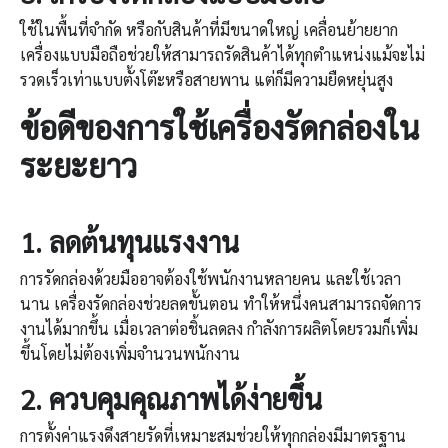
ใช้ในพื้นที่จำกัด หรือกับสินค้าที่มีขนาดใหญ่ เคลื่อนย้ายยาก
เครื่องแบบมือถือช่วยให้สามารถรัดสินค้าได้ทุกตำแหน่งแม้จะไม่
รวดเร็วเท่าแบบตั้งโต๊ะหรือสายพาน แต่ก็มีความยืดหยุ่นสูง
ข้อดีของการใช้
เครื่องรัดกล่อง
ใน
ระยะยาว
1.
ลดต้นทุนแรงงาน
การรัดกล่องด้วยมืออาจต้องใช้พนักงานหลายคน และใช้เวลา
นาน เครื่องรัดกล่องช่วยลดขั้นตอน ทำให้หนึ่งคนสามารถจัดการ
งานได้มากขึ้น เมื่อเวลาต่อชิ้นลดลง กำลังการผลิตโดยรวมก็เพิ่ม
ขึ้นโดยไม่ต้องเพิ่มจำนวนพนักงาน
2.
ควบคุมคุณภาพได้ง่ายขึ้น
การตั้งค่าแรงดึงสายรัดที่เหมาะสมช่วยให้ทุกกล่องมีมาตรฐาน