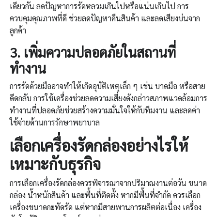
เดียวกัน ลดปัญหาการรัดหลวมเกินไปหรือแน่นเกินไป การ
ควบคุมคุณภาพที่ดี ช่วยลดปัญหาคืนสินค้า และลดเสียงบ่นจาก
ลูกค้า
3.
เพิ่มความปลอดภัยในสถานที่
ทำงาน
การรัดด้วยมืออาจทำให้เกิดอุบัติเหตุเล็ก ๆ เช่น บาดมือ หรือสาย
ดีดกลับ การใช้เครื่องช่วยลดความเสี่ยงดังกล่าวสภาพแวดล้อมการ
ทำงานที่ปลอดภัยช่วยสร้างความมั่นใจให้กับทีมงาน และลดค่า
ใช้จ่ายด้านการรักษาพยาบาล
เลือก
เครื่องรัดกล่อง
อย่างไรให้
เหมาะกับธุรกิจ
การเลือกเครื่องรัดกล่องควรพิจารณาจากปริมาณงานต่อวัน ขนาด
กล่อง น้ำหนักสินค้า และพื้นที่ติดตั้ง หากมีพื้นที่จำกัด ควรเลือก
เครื่องขนาดกะทัดรัด แต่หากมีสายพานการผลิตต่อเนื่อง เครื่อง