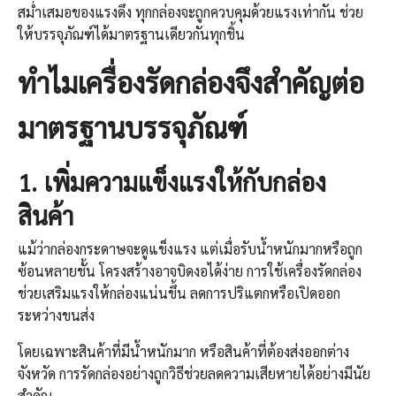
สม่ำเสมอของแรงดึง ทุกกล่องจะถูกควบคุมด้วยแรงเท่ากัน ช่วย
ให้บรรจุภัณฑ์ได้มาตรฐานเดียวกันทุกชิ้น
ทำไม
เครื่องรัดกล่อง
จึงสำคัญต่อ
มาตรฐานบรรจุภัณฑ์
1.
เพิ่มความแข็งแรงให้กับกล่อง
สินค้า
แม้ว่ากล่องกระดาษจะดูแข็งแรง แต่เมื่อรับน้ำหนักมากหรือถูก
ซ้อนหลายชั้น โครงสร้างอาจบิดงอได้ง่าย การใช้เครื่องรัดกล่อง
ช่วยเสริมแรงให้กล่องแน่นขึ้น ลดการปริแตกหรือเปิดออก
ระหว่างขนส่ง
โดยเฉพาะสินค้าที่มีน้ำหนักมาก หรือสินค้าที่ต้องส่งออกต่าง
จังหวัด การรัดกล่องอย่างถูกวิธีช่วยลดความเสียหายได้อย่างมีนัย
สำคัญ