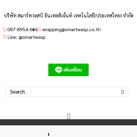
บริษัท สมาร์ทวอสป์ อินเทลลิเจ้นท์ เทคโนโลยี(ประเทศไทย) จำกัด
087-8954-656
wrapping@smartwasp.co.th
Line: @smartwasp