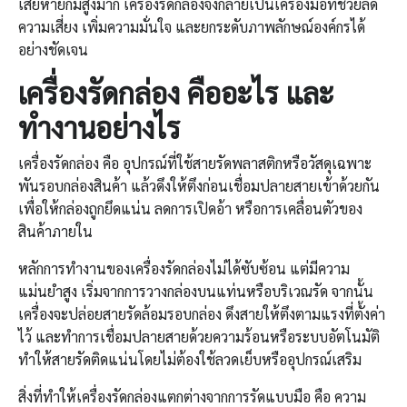
เสียหายก็มีสูงมาก เครื่องรัดกล่องจึงกลายเป็นเครื่องมือที่ช่วยลด
ความเสี่ยง เพิ่มความมั่นใจ และยกระดับภาพลักษณ์องค์กรได้
อย่างชัดเจน
เครื่องรัดกล่อง
คืออะไร และ
ทำงานอย่างไร
เครื่องรัดกล่อง คือ อุปกรณ์ที่ใช้สายรัดพลาสติกหรือวัสดุเฉพาะ
พันรอบกล่องสินค้า แล้วดึงให้ตึงก่อนเชื่อมปลายสายเข้าด้วยกัน
เพื่อให้กล่องถูกยึดแน่น ลดการเปิดอ้า หรือการเคลื่อนตัวของ
สินค้าภายใน
หลักการทำงานของเครื่องรัดกล่องไม่ได้ซับซ้อน แต่มีความ
แม่นยำสูง เริ่มจากการวางกล่องบนแท่นหรือบริเวณรัด จากนั้น
เครื่องจะปล่อยสายรัดล้อมรอบกล่อง ดึงสายให้ตึงตามแรงที่ตั้งค่า
ไว้ และทำการเชื่อมปลายสายด้วยความร้อนหรือระบบอัตโนมัติ
ทำให้สายรัดติดแน่นโดยไม่ต้องใช้ลวดเย็บหรืออุปกรณ์เสริม
สิ่งที่ทำให้เครื่องรัดกล่องแตกต่างจากการรัดแบบมือ คือ ความ