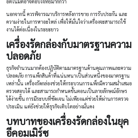
อัตโนมัติอาจตอบโจทย์มากกว่า
นอกจากนี้ ควรพิจารณาบริการหลังการขาย การรับประกัน และ
ความง่ายในการหาอะไหล่ เพื่อให้มั่นใจว่าเครื่องจะสามารถใช้
งานได้ต่อเนื่องในระยะยาว
เครื่องรัดกล่อง
กับมาตรฐานความ
ปลอดภัย
ธุรกิจจำนวนมากต้องปฏิบัติตามมาตรฐานด้านคุณภาพและความ
ปลอดภัย การแพ็กสินค้าที่แน่นหนาเป็นส่วนหนึ่งของมาตรฐาน
เหล่านั้น เครื่องรัดกล่องช่วยให้กระบวนการแพ็กมีความสม่ำเสมอ
ตรวจสอบได้ และสามารถกำหนดขั้นตอนเป็นลายลักษณ์อักษร
ได้ง่ายขึ้น การมีระบบที่ชัดเจน ไม่เพียงแต่ช่วยให้ผ่านการตรวจ
ประเมิน แต่ยังช่วยให้ธุรกิจเติบโตอย่างมั่นคง
บทบาทของ
เครื่องรัดกล่อง
ในยุค
อีคอมเมิร์ซ