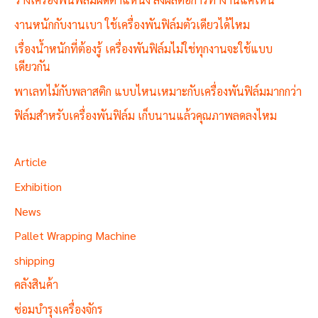
งานหนักกับงานเบา ใช้เครื่องพันฟิล์มตัวเดียวได้ไหม
เรื่องน้ำหนักที่ต้องรู้ เครื่องพันฟิล์มไม่ใช่ทุกงานจะใช้แบบ
เดียวกัน
พาเลทไม้กับพลาสติก แบบไหนเหมาะกับเครื่องพันฟิล์มมากกว่า
ฟิล์มสำหรับเครื่องพันฟิล์ม เก็บนานแล้วคุณภาพลดลงไหม
Article
Exhibition
News
Pallet Wrapping Machine
shipping
คลังสินค้า
ซ่อมบำรุงเครื่องจักร