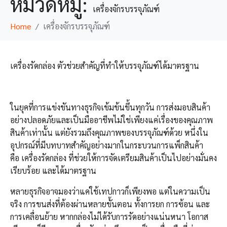
หมวดหมู่:
เครื่องจักรบรรจุภัณฑ์
Home
เครื่องจักรบรรจุภัณฑ์
เครื่องรัดกล่อง ตัวช่วยสำคัญที่ทำให้บรรจุภัณฑ์ได้มาตรฐาน
ในยุคที่การแข่งขันทางธุรกิจเข้มข้นขึ้นทุกวัน การส่งมอบสินค้า
อย่างปลอดภัยและเป็นมืออาชีพไม่ใช่เพียงแค่เรื่องของคุณภาพ
สินค้าเท่านั้น แต่ยังรวมถึงคุณภาพของบรรจุภัณฑ์ด้วย หนึ่งใน
อุปกรณ์ที่มีบทบาทสำคัญอย่างมากในกระบวนการแพ็กสินค้า
คือ เครื่องรัดกล่อง ที่ช่วยให้การจัดเตรียมสินค้าเป็นไปอย่างมั่นคง
เรียบร้อย และได้มาตรฐาน
หลายธุรกิจอาจมองว่าแค่ใช้เทปกาวก็เพียงพอ แต่ในความเป็น
จริง การขนส่งที่ต้องผ่านหลายขั้นตอน ทั้งการยก การซ้อน และ
การเคลื่อนย้าย หากกล่องไม่ได้รับการรัดอย่างแน่นหนา โอกาส