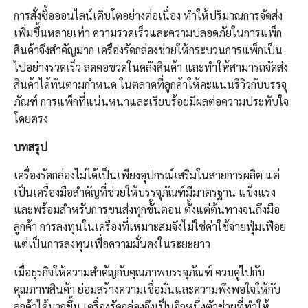
การสั่งซื้อออนไลน์เติบโตอย่างต่อเนื่อง ทำให้ปริมาณการจัดส่ง
เพิ่มขึ้นหลายเท่า ความรวดเร็วและความปลอดภัยในการแพ็ก
สินค้าจึงสำคัญมาก เครื่องรัดกล่องช่วยให้กระบวนการแพ็กเป็น
ไปอย่างรวดเร็ว ลดคอขวดในคลังสินค้า และทำให้สามารถจัดส่ง
สินค้าได้ทันตามกำหนด ในตลาดที่ลูกค้าให้คะแนนรีวิวกับบรรจุ
ภัณฑ์ การแพ็กที่แน่นหนาและเรียบร้อยมีผลต่อความประทับใจ
โดยตรง
บทสรุป
เครื่องรัดกล่องไม่ได้เป็นเพียงอุปกรณ์เสริมในสายการผลิต แต่
เป็นเครื่องมือสำคัญที่ช่วยให้บรรจุภัณฑ์มีมาตรฐาน แข็งแรง
และพร้อมสำหรับการขนส่งทุกขั้นตอน ตั้งแต่ต้นทางจนถึงมือ
ลูกค้า การลงทุนในเครื่องที่เหมาะสมจึงไม่ใช่ค่าใช้จ่ายฟุ่มเฟือย
แต่เป็นการลงทุนเพื่อความมั่นคงในระยะยาว
เมื่อธุรกิจให้ความสำคัญกับคุณภาพบรรจุภัณฑ์ ควบคู่ไปกับ
คุณภาพสินค้า ย่อมสร้างความเชื่อมั่นและความพึงพอใจให้กับ
ลูกค้าได้มากขึ้น เครื่องรัดกล่องจึงเป็นอีกหนึ่งตัวช่วยที่ทำให้