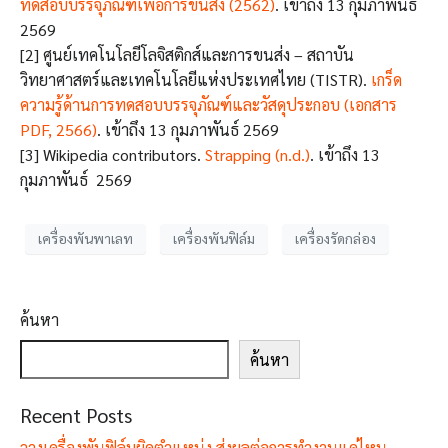
ทดสอบบรรจุภัณฑ์เพื่อการขนส่ง (2562)
. เข้าถึง 13 กุมภาพันธ์
2569
[2] ศูนย์เทคโนโลยีโลจิสติกส์และการขนส่ง – สถาบัน
วิทยาศาสตร์และเทคโนโลยีแห่งประเทศไทย (TISTR).
เกร็ด
ความรู้ด้านการทดสอบบรรจุภัณฑ์และวัสดุประกอบ (เอกสาร
PDF, 2566)
. เข้าถึง 13 กุมภาพันธ์ 2569
[3] Wikipedia contributors.
Strapping (n.d.)
. เข้าถึง 13
กุมภาพันธ์ 2569
เครื่องพันพาเลท
เครื่องพันฟิล์ม
เครื่องรัดกล่อง
ค้นหา
ค้นหา
Recent Posts
วางเครื่องพันฟิล์มผิดตำแหน่ง ส่งผลต่อการทำงานแค่ไหน