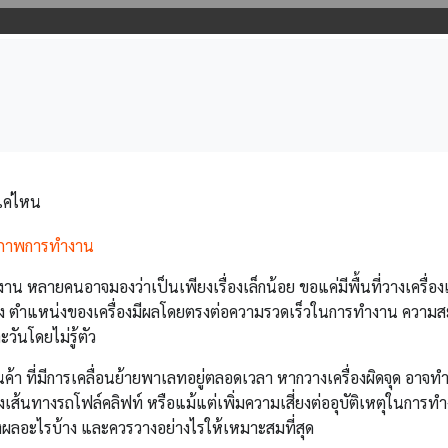
แค่ไหน
ำงาน หลายคนอาจมองว่าเป็นเพียงเรื่องเล็กน้อย ขอแค่มีพื้นที่วางเครื่อ
ริง ตำแหน่งของเครื่องมีผลโดยตรงต่อความรวดเร็วในการทำงาน ความ
วันโดยไม่รู้ตัว
้า ที่มีการเคลื่อนย้ายพาเลทอยู่ตลอดเวลา หากวางเครื่องผิดจุด อาจทำ
ของเส้นทางรถโฟล์คลิฟท์ หรือแม้แต่เพิ่มความเสี่ยงต่ออุบัติเหตุในการท
่งผลอะไรบ้าง และควรวางอย่างไรให้เหมาะสมที่สุด