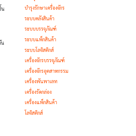
บำรุงรักษาเครื่องจักร
ิ้น
ระบบคลังสินค้า
ระบบบรรจุภัณฑ์
ระบบแพ็กสินค้า
กัน
ระบบโลจิสติกส์
เครื่องจักรบรรจุภัณฑ์
เครื่องจักรอุตสาหกรรม
เครื่องพันพาเลท
เครื่องรัดกล่อง
เครื่องแพ็กสินค้า
โลจิสติกส์