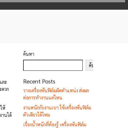
ค้นหา
ค้นหา
Recent Posts
งและ
สะดวก
วางเครื่องพันฟิล์มผิดตำแหน่ง ส่งผล
ต่อการทำงานแค่ไหน
งานหนักกับงานเบา ใช้เครื่องพันฟิล์ม
ให้
ตัวเดียวได้ไหม
ำงานได้
เรื่องน้ำหนักที่ต้องรู้ เครื่องพันฟิล์ม