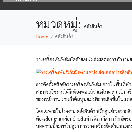
หมวดหมู่:
คลังสินค้า
Home
คลังสินค้า
วางเครื่องพันฟิล์มผิดตำแหน่ง ส่งผลต่อการทำงาน
การติดตั้งหรือจัดวางเครื่องพันฟิล์ม ภายในพื้นที่ท
สามารถใช้งานได้ก็เพียงพอแล้ว แต่ในความเป็นจ
ของพนักงาน รวมถึงต้นทุนแฝงที่อาจเกิดขึ้นในแต่ละ
โดยเฉพาะในโรงงาน คลังสินค้า หรือศูนย์กระจายสินค
ต้องเสียเวลาเคลื่อนย้ายสินค้าเพิ่ม เกิดการติดขัด
บทความนี้จะพาไปดูว่า การวางเครื่องผิดตำแหน่งส