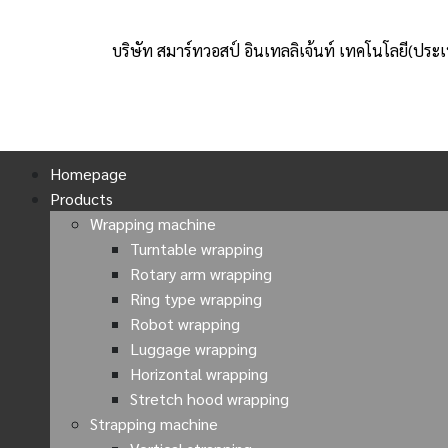
บริษัท สมาร์ทวอสป์ อินเทลลิเจ้นท์ เทคโนโลยี(ประ
Homepage
Products
Wrapping machine
Turntable wrapping
Rotary arm wrapping
Ring type wrapping
Robot wrapping
Luggage wrapping
Horizontal wrapping
Stretch hood wrapping
Strapping machine